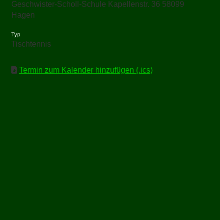
Geschwister-Scholl-Schule Kapellenstr. 36 58099
Hagen
Typ
Tischtennis
Termin zum Kalender hinzufügen (.ics)