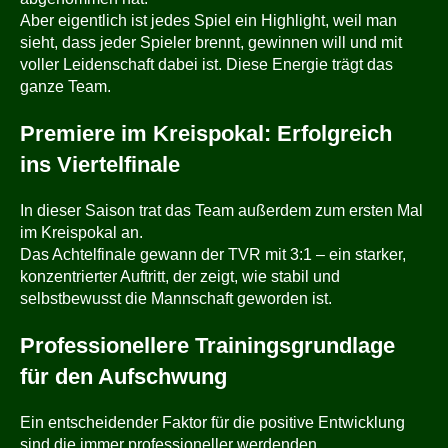
Aber eigentlich ist jedes Spiel ein Highlight, weil man
sieht, dass jeder Spieler brennt, gewinnen will und mit
voller Leidenschaft dabei ist. Diese Energie trägt das
ganze Team.
Premiere im Kreispokal: Erfolgreich
ins Viertelfinale
In dieser Saison trat das Team außerdem zum ersten Mal
im Kreispokal an.
Das Achtelfinale gewann der TVR mit 3:1 – ein starker,
konzentrierter Auftritt, der zeigt, wie stabil und
selbstbewusst die Mannschaft geworden ist.
Professionellere Trainingsgrundlage
für den Aufschwung
Ein entscheidender Faktor für die positive Entwicklung
sind die immer professioneller werdenden