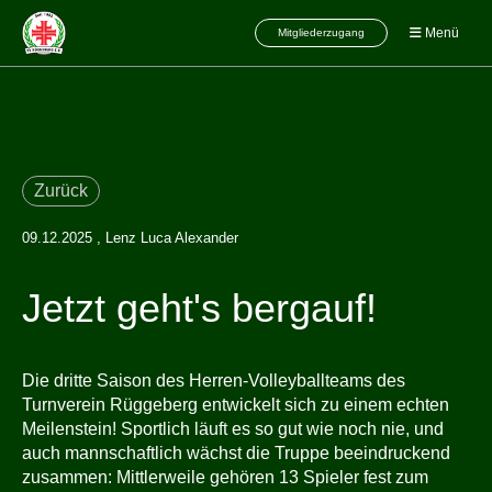
Menü
Mitgliederzugang
Zurück
09.12.2025
, Lenz Luca Alexander
Jetzt geht's bergauf!
Die dritte Saison des Herren-Volleyballteams des
Turnverein Rüggeberg entwickelt sich zu einem echten
Meilenstein! Sportlich läuft es so gut wie noch nie, und
auch mannschaftlich wächst die Truppe beeindruckend
zusammen: Mittlerweile gehören 13 Spieler fest zum