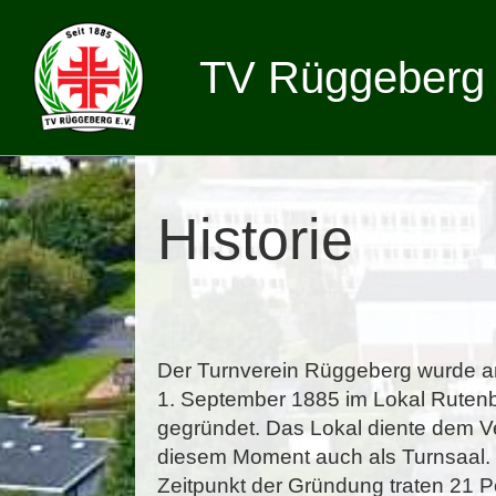
TV Rüggeberg 
Historie
Der Turnverein Rüggeberg wurde 
1. September 1885 im Lokal Ruten
gegründet. Das Lokal diente dem V
diesem Moment auch als Turnsaal
Zeitpunkt der Gründung traten 21 