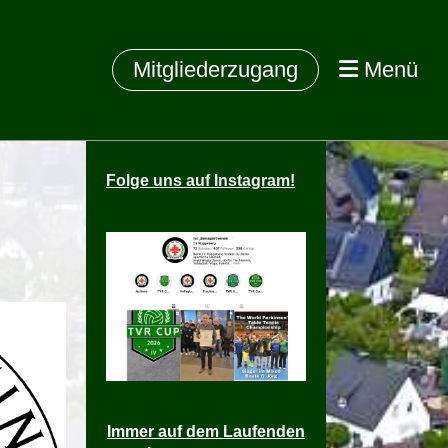
Mitgliederzugang
Menü
Folge
uns auf Instagram!
Immer auf dem Laufenden