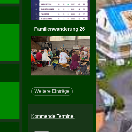
Familienwanderung 26
Weitere Einträge
Kommende Termine: