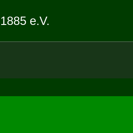
1885 e.V.