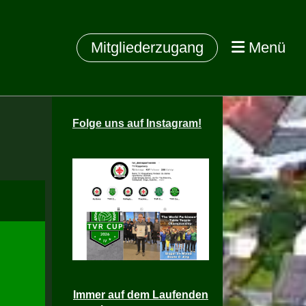
Mitgliederzugang
Menü
Folge
uns auf Instagram!
Immer auf dem Laufenden