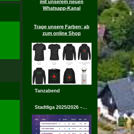
mit unserem neuen
Whatsapp-Kanal
Trage unsere Farben; ab
zum online Shop
Tanzabend
Stadtliga 2025/2026 – TV Rüggeberg Mixed