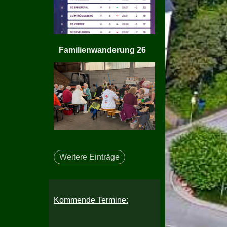
Familienwanderung 26
Weitere Einträge
Kommende Termine: