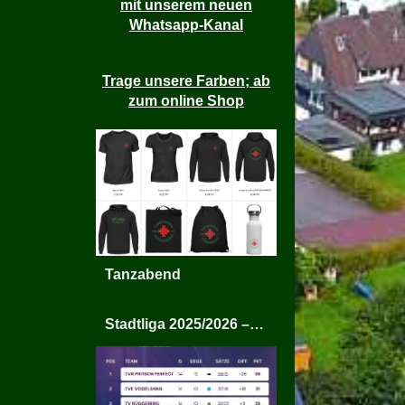
mit unserem neuen
Whatsapp-Kanal
Trage unsere Farben; ab
zum online Shop
Tanzabend
Stadtliga 2025/2026 – TV Rüggeberg Mixed