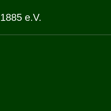
1885 e.V.