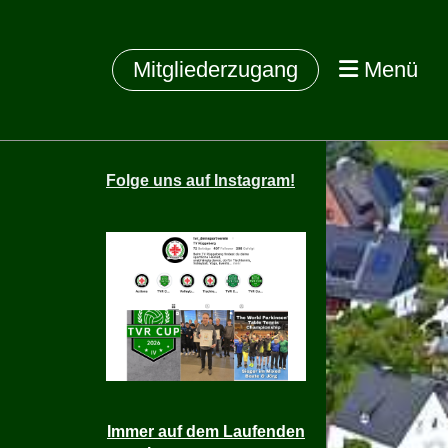
Mitgliederzugang
Menü
Folge
uns auf Instagram!
Immer auf dem Laufenden