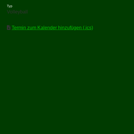
Typ
Volleyball
Termin zum Kalender hinzufügen (.ics)