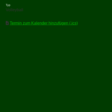
Typ
Volleyball
Termin zum Kalender hinzufügen (.ics)