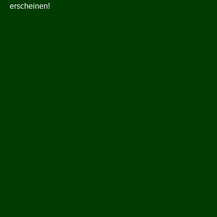
erscheinen!