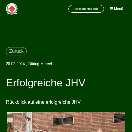
Menü
Mitgliederzugang
Zurück
28.02.2024
, Düring Marcel
Erfolgreiche JHV
Rückblick auf eine erfolgreiche JHV