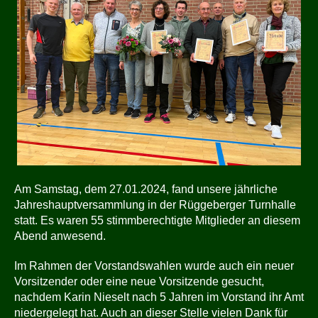
Am Samstag, dem 27.01.2024, fand unsere jährliche
Jahreshauptversammlung in der Rüggeberger Turnhalle
statt. Es waren 55 stimmberechtigte Mitglieder an diesem
Abend anwesend.
Im Rahmen der Vorstandswahlen wurde auch ein neuer
Vorsitzender oder eine neue Vorsitzende gesucht,
nachdem Karin Nieselt nach 5 Jahren im Vorstand ihr Amt
niedergelegt hat. Auch an dieser Stelle vielen Dank für