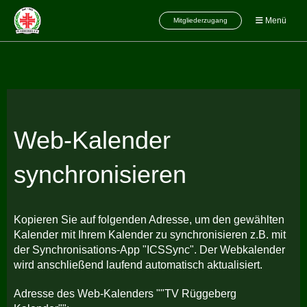
Menü
Mitgliederzugang
Web-Kalender
synchronisieren
Kopieren Sie auf folgenden Adresse, um den gewählten
Kalender mit Ihrem Kalender zu synchronisieren z.B. mit
der Synchronisations-App "ICSSync". Der Webkalender
wird anschließend laufend automatisch aktualisiert.
Adresse des Web-Kalenders ""TV Rüggeberg