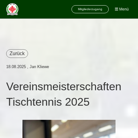
Menü
Mitgliederzugang
Zurück
18.08.2025
, Jan Kliewe
Vereinsmeisterschaften
Tischtennis 2025