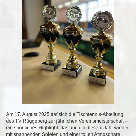
Am 17. August 2025 traf sich die Tischtennis-Abteilung
des TV Rüggeberg zur jährlichen Vereinsmeisterschaft –
ein sportliches Highlight, das auch in diesem Jahr wieder
mit spannenden Spielen und einer tollen Atmosphäre