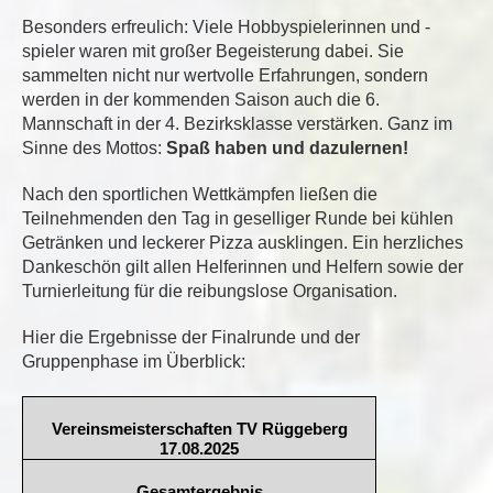
Besonders erfreulich: Viele Hobbyspielerinnen und -
spieler waren mit großer Begeisterung dabei. Sie
sammelten nicht nur wertvolle Erfahrungen, sondern
werden in der kommenden Saison auch die 6.
Mannschaft in der 4. Bezirksklasse verstärken. Ganz im
Sinne des Mottos:
Spaß haben und dazulernen!
Nach den sportlichen Wettkämpfen ließen die
Teilnehmenden den Tag in geselliger Runde bei kühlen
Getränken und leckerer Pizza ausklingen. Ein herzliches
Dankeschön gilt allen Helferinnen und Helfern sowie der
Turnierleitung für die reibungslose Organisation.
Hier die Ergebnisse der Finalrunde und der
Gruppenphase im Überblick:
Vereinsmeisterschaften TV Rüggeberg
17.08.2025
Gesamtergebnis