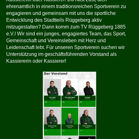
ehrenamtlich in einem traditionsreichen Sportverein zu
engagieren und gemeinsam mit uns die sportliche
Entwicklung des Stadtteils Rüggeberg aktiv
mitzugestalten? Dann komm zum TV Rüggeberg 1885
e.V.! Wir sind ein junges, engagiertes Team, das Sport,
Gemeinschaft und Vereinsleben mit Herz und
Leidenschaft lebt. Für unseren Sportverein suchen wir
Unterstützung im geschäftsführenden Vorstand als
Kassiererin oder Kassierer!