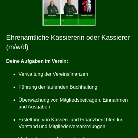
Ehrenamtliche Kassiererin oder Kassierer
(m/w/d)
Deine Aufgaben im Verein:
Verwaltung der Vereinsfinanzen
Führung der laufenden Buchhaltung
Überwachung von Mitgliedsbeiträgen, Einnahmen
und Ausgaben
Erstellung von Kassen- und Finanzberichten für
Vorstand und Mitgliederversammlungen