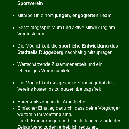
Sportverein
Mitarbeit in einem
jungen, engagierten Team
Gestaltungsspielraum und aktive Mitwirkung am
Vereinsleben
Die Möglichkeit, die
sportliche Entwicklung des
Stadtteils Rüggeberg
nachhaltig mitzuprägen
Wertschätzende Zusammenarbeit und ein
lebendiges Vereinsumfeld
Die Möglichkeit das gesamte Sportangebot des
Vereins kostenlos zu nutzen (beitragsfrei)
Ehrenamtszeugnis für Arbeitgeber
Einfacher Einstieg dadurch, dass deine Vorgänger
weiterhin im Vorstand sind.
Durch Erneuerungen und Umstellungen wurde der
Zeitaufwand zudem erheblich reduziert.