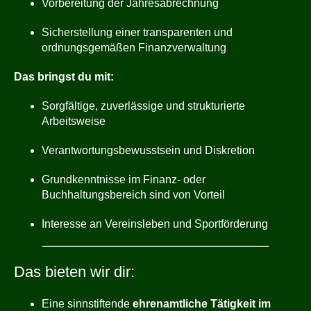
Vorbereitung der Jahresabrechnung
Sicherstellung einer transparenten und
ordnungsgemäßen Finanzverwaltung
Das bringst du mit:
Sorgfältige, zuverlässige und strukturierte
Arbeitsweise
Verantwortungsbewusstsein und Diskretion
Grundkenntnisse im Finanz- oder
Buchhaltungsbereich sind von Vorteil
Interesse an Vereinsleben und Sportförderung
Das bieten wir dir:
Eine sinnstiftende
ehrenamtliche Tätigkeit im