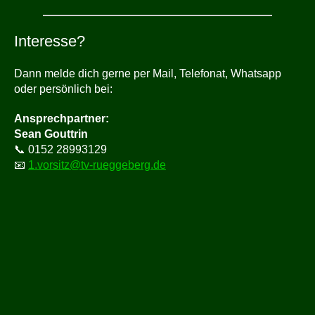
Interesse?
Dann melde dich gerne per Mail, Telefonat, Whatsapp
oder persönlich bei:
Ansprechpartner:
Sean Gouttrin
📞 0152 28993129
📧
1.vorsitz@tv-rueggeberg.de