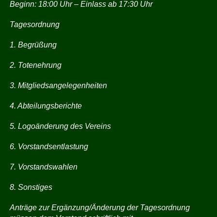
Beginn: 18:00 Uhr – Einlass ab 17:30 Uhr
Tagesordnung
1.
Begrüßung
2.
Totenehrung
3.
Mitgliedsangelegenheiten
4.
Abteilungsberichte
5.
Logoänderung des Vereins
6.
Vorstandsentlastung
7.
Vorstandswahlen
8.
Sonstiges
Anträge zur Ergänzung/Änderung der Tagesordnung