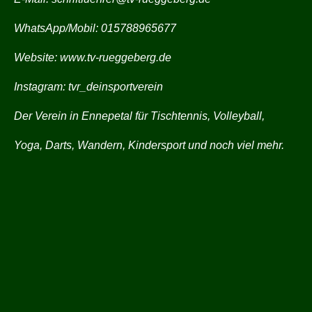
WhatsApp/Mobil: 015788965677
Website:
www.tv-rueggeberg.de
Instagram:
tvr_deinsportverein
Der Verein in Ennepetal für Tischtennis, Volleyball,
Yoga, Darts, Wandern, Kindersport und noch viel mehr.