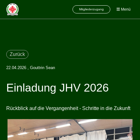
Menü
Mitgliederzugang
Zurück
22.04.2026
, Gouttrin Sean
Einladung JHV 2026
Rückblick auf die Vergangenheit - Schritte in die Zukunft