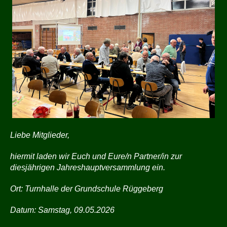
Liebe Mitglieder,
hiermit laden wir Euch und Eure/n Partner/in zur
diesjährigen Jahreshauptversammlung ein.
Ort: Turnhalle der Grundschule Rüggeberg
Datum: Samstag, 09.05.2026