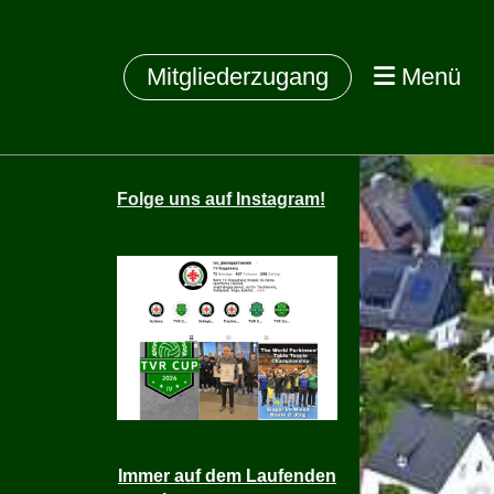
Mitgliederzugang
Menü
Folge
uns auf Instagram!
Immer auf dem Laufenden