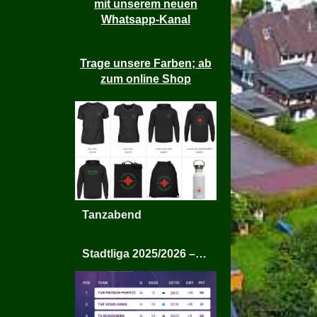
mit unserem neuen
Whatsapp-Kanal
Trage unsere Farben; ab
zum online Shop
Tanzabend
Stadtliga 2025/2026 – TV Rüggeberg Mixed