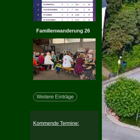
Familienwanderung 26
Weitere Einträge
Kommende Termine: