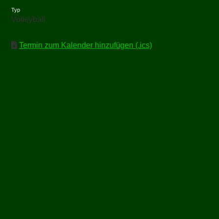
Typ
Volleyball
Termin zum Kalender hinzufügen (.ics)