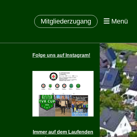
Mitgliederzugang
Menü
Folge
uns auf Instagram!
Immer auf dem Laufenden