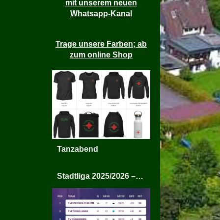
mit unserem neuen
Whatsapp-Kanal
Trage unsere Farben; ab
zum online Shop
Tanzabend
Stadtliga 2025/2026 – TV Rüggeberg Mixed