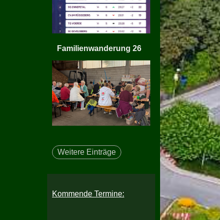
Familienwanderung 26
Weitere Einträge
Kommende Termine: