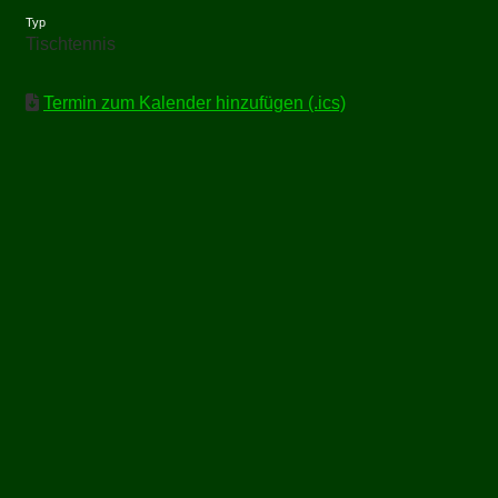
Typ
Tischtennis
Termin zum Kalender hinzufügen (.ics)