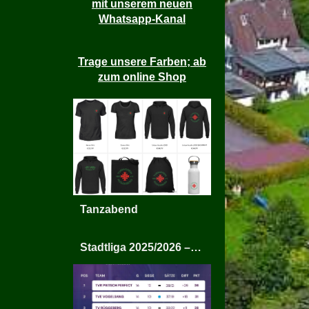
mit unserem neuen
Whatsapp-Kanal
Trage unsere Farben; ab
zum online Shop
Tanzabend
Stadtliga 2025/2026 – TV Rüggeberg Mixed