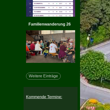
Familienwanderung 26
Weitere Einträge
Kommende Termine: