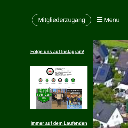
Mitgliederzugang
Menü
Folge
uns auf Instagram!
Immer auf dem Laufenden