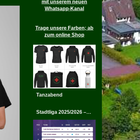
mit unserem neuen
Whatsapp-Kanal
Trage unsere Farben; ab
zum online Shop
Tanzabend
Stadtliga 2025/2026 – TV Rüggeberg Mixed