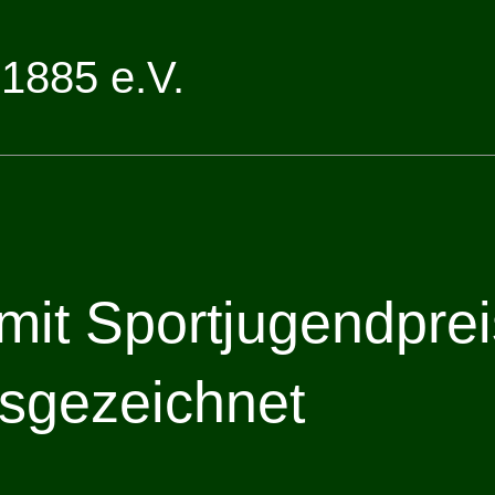
1885 e.V.
 mit Sportjugendprei
sgezeichnet