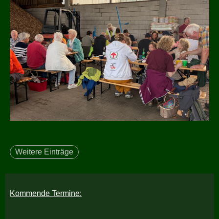
Weitere Einträge
Kommende Termine: