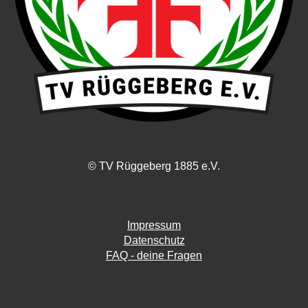
© TV Rüggeberg 1885 e.V.
Impressum
Datenschutz
FAQ - deine Fragen