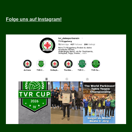
Folge
uns auf Instagram!