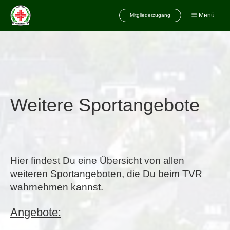
Menü
Mitgliederzugang
Weitere Sportangebote
Hier findest Du eine Übersicht von allen
weiteren Sportangeboten, die Du beim TVR
wahrnehmen kannst.
Angebote: