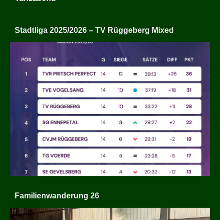
Stadtliga 2025/2026 – TV Rüggeberg Mixed
Familienwanderung 26