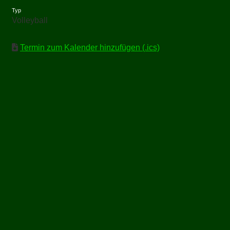
Typ
Volleyball
Termin zum Kalender hinzufügen (.ics)