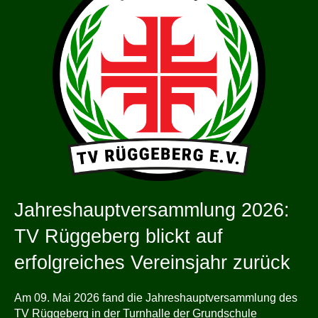
Jahreshauptversammlung 2026:
TV Rüggeberg blickt auf
erfolgreiches Vereinsjahr zurück
Am 09. Mai 2026 fand die Jahreshauptversammlung des
TV Rüggeberg in der Turnhalle der Grundschule