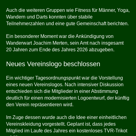
Auch die weiteren Gruppen wie Fitness für Männer, Yoga,
Wandern und Darts konnten über stabile
Teilnehmerzahlen und eine gute Gemeinschaft berichten.
Ein besonderer Moment war die Ankündigung von
Wanderwart Joachim Merten, sein Amt nach insgesamt
20 Jahren zum Ende des Jahres 2026 abzugeben.
Neues Vereinslogo beschlossen
Ein wichtiger Tagesordnungspunkt war die Vorstellung
eines neuen Vereinslogos. Nach intensiver Diskussion
entschieden sich die Mitglieder in einer Abstimmung
deutlich für einen modernisierten Logoentwurf, der künftig
den Verein repräsentieren wird.
Im Zuge dessen wurde auch die Idee einer einheitlichen
Vereinskleidung vorgestellt. Geplant ist, dass jedes
Mitglied im Laufe des Jahres ein kostenloses TVR-Trikot