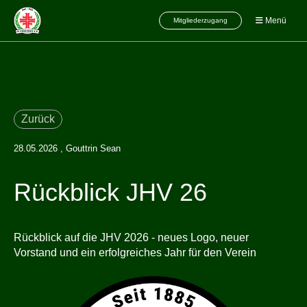
Menü
Mitgliederzugang
Zurück
28.05.2026
, Gouttrin Sean
Rückblick JHV 26
Rückblick auf die JHV 2026 - neues Logo, neuer
Vorstand und ein erfolgreiches Jahr für den Verein