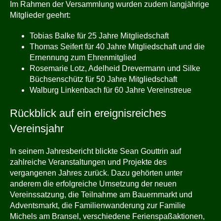
Im Rahmen der Versammlung wurden zudem langjährige
Mitglieder geehrt:
Tobias Balke für 25 Jahre Mitgliedschaft
Thomas Seifert für 40 Jahre Mitgliedschaft und die
Ernennung zum Ehrenmitglied
Rosemarie Lotz, Adelheid Drevermann und Silke
Büchsenschütz für 50 Jahre Mitgliedschaft
Walburg Linkenbach für 60 Jahre Vereinstreue
Rückblick auf ein ereignisreiches
Vereinsjahr
In seinem Jahresbericht blickte Sean Gouttrin auf
zahlreiche Veranstaltungen und Projekte des
vergangenen Jahres zurück. Dazu gehörten unter
anderem die erfolgreiche Umsetzung der neuen
Vereinssatzung, die Teilnahme am Bauernmarkt und
Adventsmarkt, die Familienwanderung zur Familie
Michels am Bransel, verschiedene Ferienspaßaktionen,