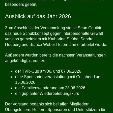
besonders geehrt.
Ausblick auf das Jahr 2026
Zum Abschluss der Versammlung stellte Sean Gouttrin
das neue Schutzkonzept gegen interpersonelle Gewalt
vor, das gemeinsam mit Katharina Strübe, Sandra
Heuberg und Bianca Weber-Heiermann erarbeitet wurde.
Außerdem wurden bereits die nächsten Veranstaltungen
angekündigt, darunter:
der TVR-Cup am 06. und 07.06.2026
eine Sponsoringveranstaltung mit Grillabend am
15.06.2026
die Familienwanderung am 28.06.2026
ein geplanter Wiederbelebungskurs
Der Vorstand bedankt sich bei allen Mitgliedern,
Übungsleitern, Helfern, Sponsoren und Unterstützern für