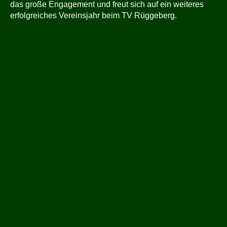
das große Engagement und freut sich auf ein weiteres
erfolgreiches Vereinsjahr beim TV Rüggeberg.