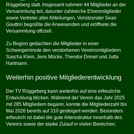
Rüggeberg statt. Insgesamt nahmen 44 Mitglieder an der
Versammlung teil, darunter zahlreiche Ehrenmitglieder
sowie Vertreter aller Abteilungen. Vorsitzender Sean
Gouttrin begrüßte die Anwesenden und eröffnete die
Versammlung offiziell.
Zu Beginn gedachten die Mitglieder in einer
Schweigeminute den verstorbenen Vereinsmitgliedern
Sascha Klein, Jens Mücke, Theodor Dresel und Jutta
Hartmann.
Weiterhin positive Mitgliederentwicklung
Der TV Rüggeberg kann weiterhin auf eine erfreuliche
Entwicklung blicken. Während der Verein das Jahr 2025
mit 285 Mitgliedern begann, konnte die Mitgliederzahl bis
Mai 2026 bereits auf 310 gesteigert werden. Besonders
erfreulich ist dabei die gute Altersstruktur innerhalb des
Vereins sowie der starke Zulauf in vielen Bereichen.