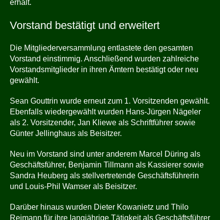
erhält.
Vorstand bestätigt und erweitert
Die Mitgliederversammlung entlastete den gesamten
Vorstand einstimmig. Anschließend wurden zahlreiche
Vorstandsmitglieder in ihren Ämtern bestätigt oder neu
gewählt.
Sean Gouttrin wurde erneut zum 1. Vorsitzenden gewählt.
Ebenfalls wiedergewählt wurden Hans-Jürgen Nägeler
als 2. Vorsitzender, Jan Kliewe als Schriftführer sowie
Günter Jellinghaus als Beisitzer.
Neu im Vorstand sind unter anderem Marcel Düring als
Geschäftsführer, Benjamin Tillmann als Kassierer sowie
Sandra Heuberg als stellvertretende Geschäftsführerin
und Louis-Phil Wamser als Beisitzer.
Darüber hinaus wurden Dieter Kowanietz und Thilo
Reimann für ihre langjährige Tätigkeit als Geschäftsführer