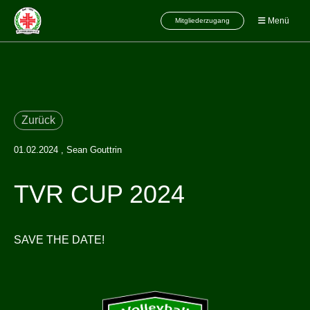
Menü
Mitgliederzugang
Zurück
01.02.2024
, Sean Gouttrin
TVR CUP 2024
SAVE THE DATE!