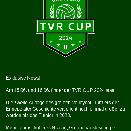
Exklusive News!
Am 15.06. und 16.06. finder der TVR CUP 2024 statt.
Die zweite Auflage des größten Volleyball-Turniers der
Ennepetaler Geschichte verspricht noch einmal größer zu
werden als das Turnier in 2023.
Mehr Teams, höheres Niveau, Gruppenauslosung per