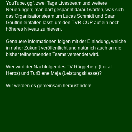
YouTube, ggf. zwei Tage Livestream und weitere
Neuerungen; man darf gespannt darauf warten, was sich
das Organisationsteam um Lucas Schmidt und Sean
Gouttrin einfallen lässt, um den TVR CUP auf ein noch
höheres Niveau zu hieven.
Genauere Informationen folgen mit der Einladung, welche
in naher Zukunft veröffentlicht und natürlich auch an die
bisher teilnehmenden Teams versendet wird.
Wer wird der Nachfolger des TV Rüggeberg (Local
Heros) und TurBiene Maja (Leistungsklasse)?
Wir werden es gemeinsam herausfinden!