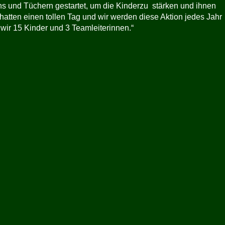
ns und Tüchern gestartet, um die Kinderzu stärken und ihnen
 hatten einen tollen Tag und wir werden diese Aktion jedes Jahr
wir 15 Kinder und 3 Teamleiterinnen.“