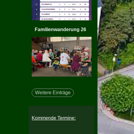
Familienwanderung 26
Weitere Einträge
Kommende Termine: