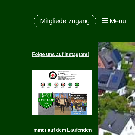
Mitgliederzugang
Menü
Folge
uns auf Instagram!
Immer auf dem Laufenden