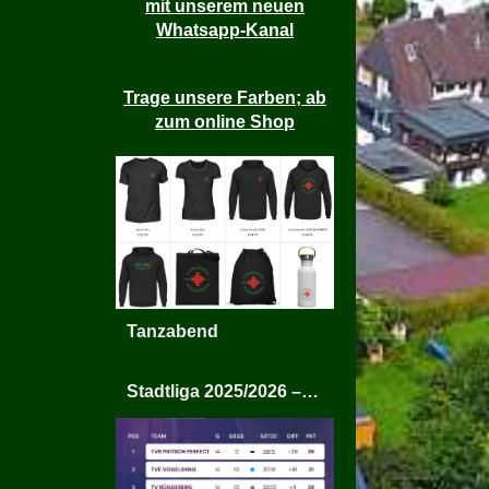
mit unserem neuen
Whatsapp-Kanal
Trage unsere Farben; ab
zum online Shop
Tanzabend
Stadtliga 2025/2026 – TV Rüggeberg Mixed