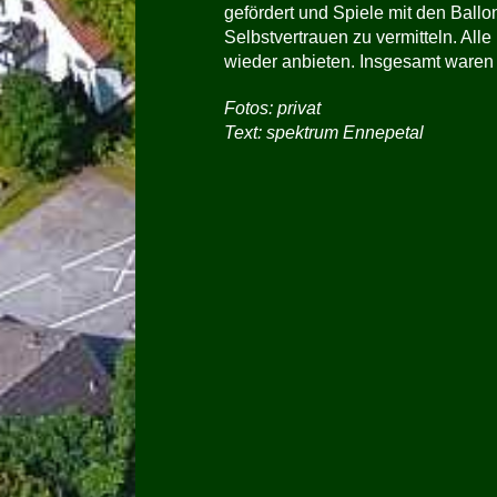
gefördert und Spiele mit den Ballo
Selbstvertrauen zu vermitteln. Alle
wieder anbieten. Insgesamt waren 
Fotos: privat
Text: spektrum Ennepetal