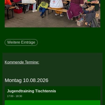
Weitere Einträge
Kommende Termine:
Montag 10.08.2026
Jugendtraining Tischtennis
17:00 - 18:30