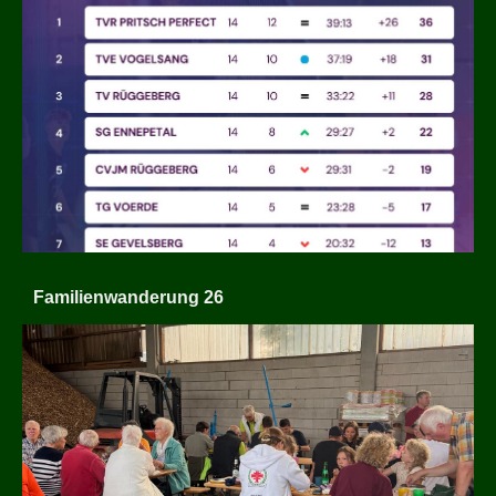
Familienwanderung 26