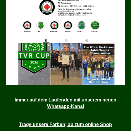
Immer auf dem Laufenden mit unserem neuen
Whatsapp-Kanal
Trage unsere Farben; ab zum online Shop