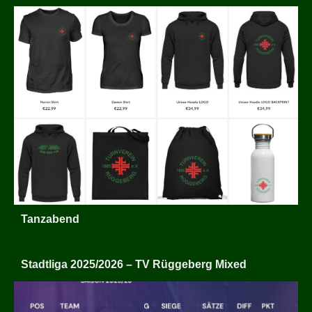
Tanzabend
Stadtliga 2025/2026 – TV Rüggeberg Mixed