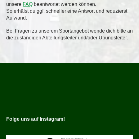
unsere
FAQ
beantwortet werden können.
So erhälst du ggf. schneller eine Antwort und reduzierst
Aufwand.
Bei Fragen zu unserem Sportangebot wende dich bitte an
die zuständigen Abteilungsleiter und/oder Übungsleiter.
Folge
uns auf Instagram!