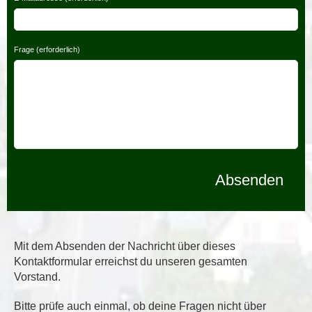
Frage (erforderlich)
Mit dem Absenden der Nachricht über dieses
Kontaktformular erreichst du unseren gesamten
Vorstand.
Bitte prüfe auch einmal, ob deine Fragen nicht über