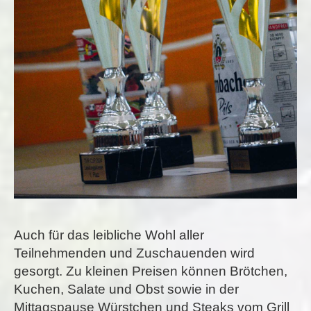
Auch für das leibliche Wohl aller
Teilnehmenden und Zuschauenden wird
gesorgt. Zu kleinen Preisen können Brötchen,
Kuchen, Salate und Obst sowie in der
Mittagspause Würstchen und Steaks vom Grill