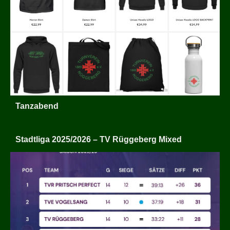
Tanzabend
Stadtliga 2025/2026 – TV Rüggeberg Mixed