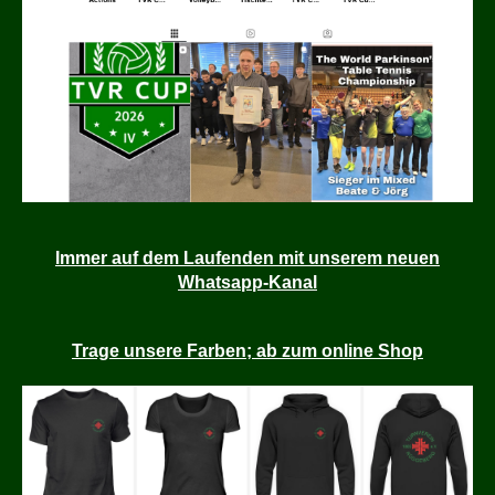
Immer auf dem Laufenden mit unserem neuen
Whatsapp-Kanal
Trage unsere Farben; ab zum online Shop