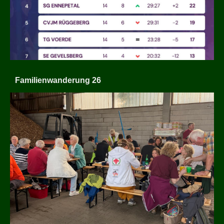
Familienwanderung 26