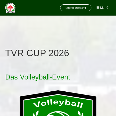
Menü
Mitgliederzugang
TVR CUP 2026
Das Volleyball-Event