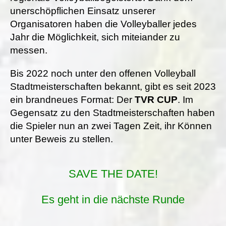
unerschöpflichen Einsatz unserer
Organisatoren haben die Volleyballer jedes
Jahr die Möglichkeit, sich miteiander zu
messen.
Bis 2022 noch unter den offenen Volleyball
Stadtmeisterschaften bekannt, gibt es seit 2023
ein brandneues Format: Der
TVR CUP
. Im
Gegensatz zu den Stadtmeisterschaften haben
die Spieler nun an zwei Tagen Zeit, ihr Können
unter Beweis zu stellen.
SAVE THE DATE!
Es geht in die nächste Runde