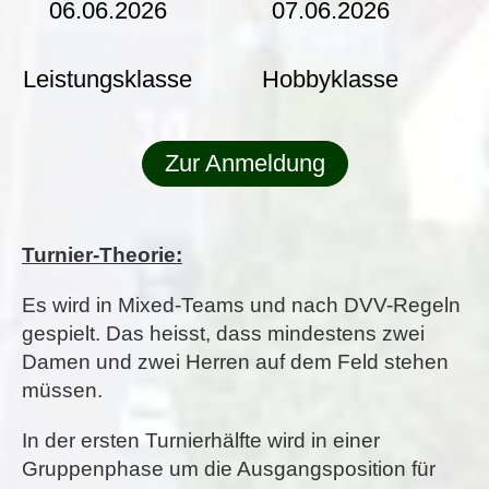
06.06.2026
07.06.2026
Leistungsklasse
Hobbyklasse
Zur Anmeldung
Turnier-Theorie:
Es wird in Mixed-Teams und nach DVV-Regeln
gespielt. Das heisst, dass mindestens zwei
Damen und zwei Herren auf dem Feld stehen
müssen.
In der ersten Turnierhälfte wird in einer
Gruppenphase um die Ausgangsposition für