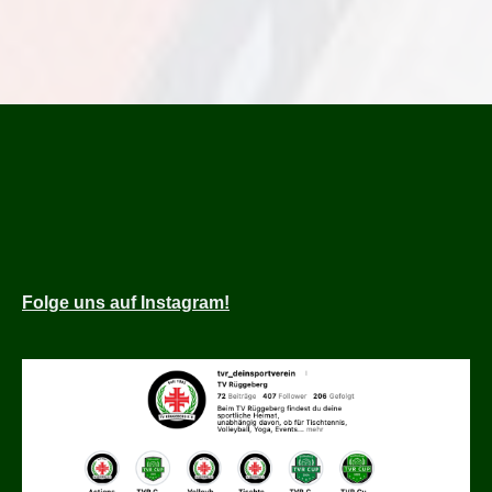
Folge
uns auf Instagram!