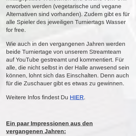
erworben werden (vegetarische und vegane
Alternativen sind vorhanden). Zudem gibt es für
alle Spieler des jeweiligen Turniertags Wasser
for free.
Wie auch in den vergangenen Jahren werden
beide Turniertage von unserem Streamteam
auf YouTube gestreamt und kommentiert. Für
alle, die nicht selbst in der Halle anwesend sein
können, lohnt sich das Einschalten. Denn auch
für die Zuschauer gibt es etwas zu gewinnen.
Weitere Infos findest Du
HIER
.
Ein paar Impressionen aus den
vergangenen Jahren: