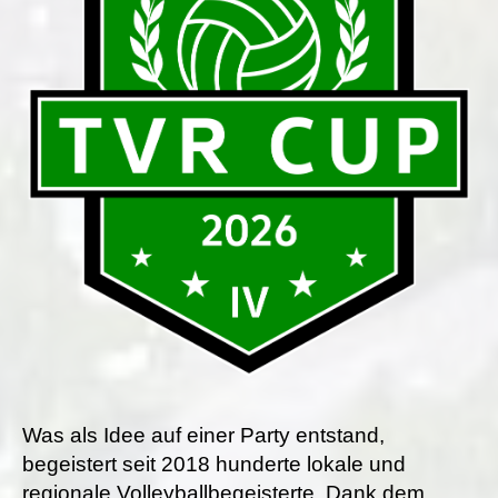
Was als Idee auf einer Party entstand,
begeistert seit 2018 hunderte lokale und
regionale Volleyballbegeisterte. Dank dem