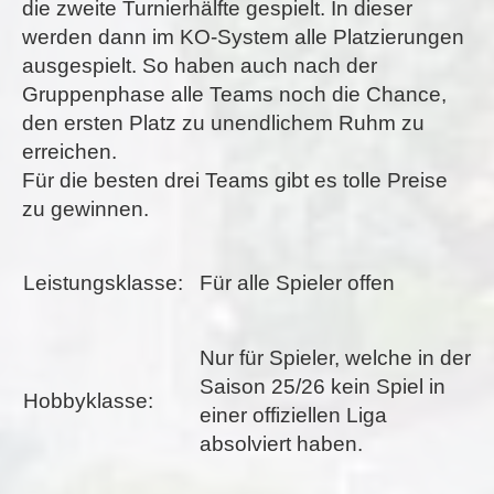
die zweite Turnierhälfte gespielt. In dieser
werden dann im KO-System alle Platzierungen
ausgespielt. So haben auch nach der
Gruppenphase alle Teams noch die Chance,
den ersten Platz zu unendlichem Ruhm zu
erreichen.
Für die besten drei Teams gibt es tolle Preise
zu gewinnen.
Leistungsklasse:
Für alle Spieler offen
Nur für Spieler, welche in der
Saison 25/26 kein Spiel in
Hobbyklasse:
einer offiziellen Liga
absolviert haben.