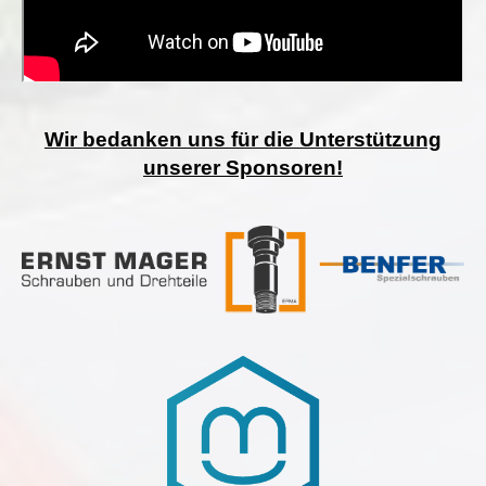
Wir bedanken uns für die Unterstützung
unserer Sponsoren!