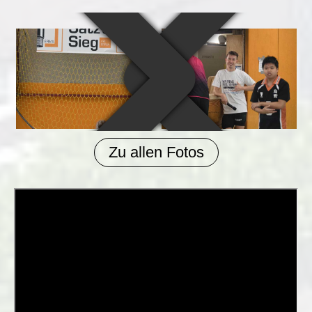
Zu allen Fotos