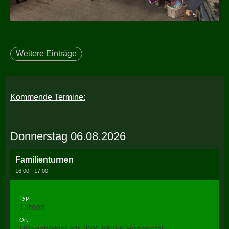
Weitere Einträge
Kommende Termine:
Donnerstag 06.08.2026
Familienturnen
16:00 - 17:00
Typ
Turnen
Ort