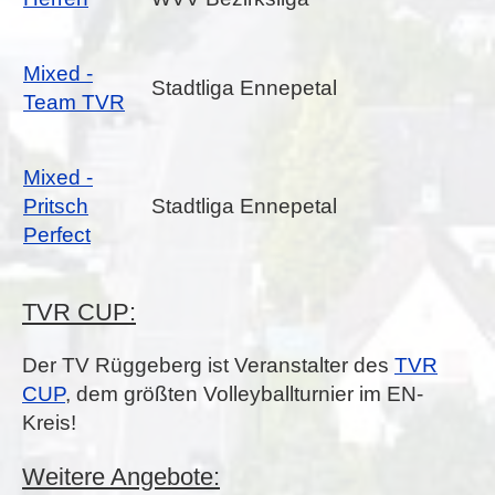
Mixed -
Stadtliga Ennepetal
Team TVR
Mixed -
Pritsch
Stadtliga Ennepetal
Perfect
TVR CUP:
Der TV Rüggeberg ist Veranstalter des
TVR
CUP
, dem größten Volleyballturnier im EN-
Kreis!
Weitere Angebote: