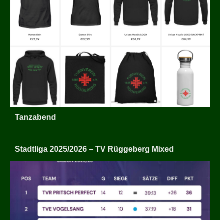
Tanzabend
Stadtliga 2025/2026 – TV Rüggeberg Mixed