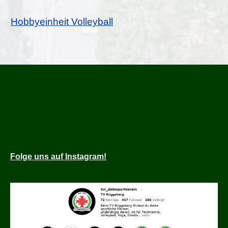
Hobbyeinheit Volleyball
Folge
uns auf Instagram!