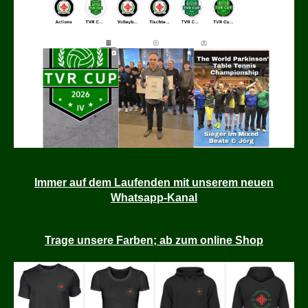
Immer auf dem Laufenden mit unserem neuen
Whatsapp-Kanal
Trage unsere Farben; ab zum online Shop