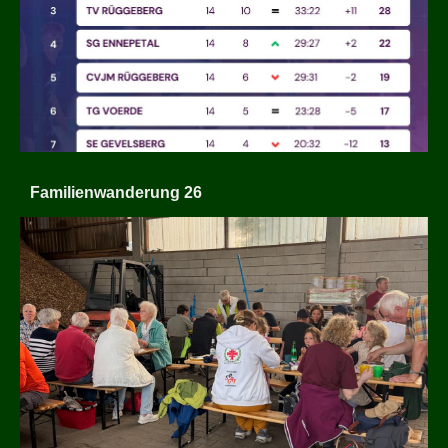
Familienwanderung 26