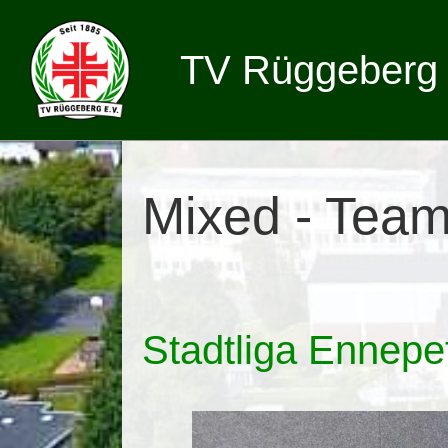
TV Rüggeberg 
Mixed - Tea
Stadtliga Ennepe