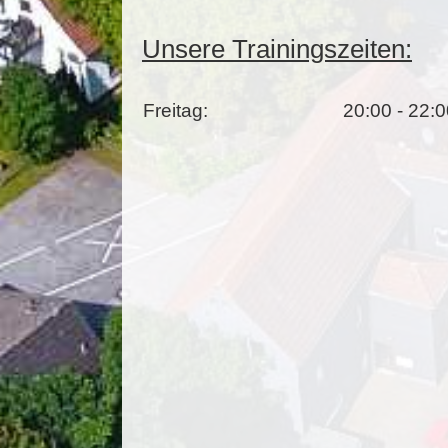
Unsere Trainingszeiten:
Freitag:
20:00 - 22: