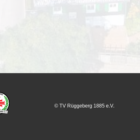
© TV Rüggeberg 1885 e.V.