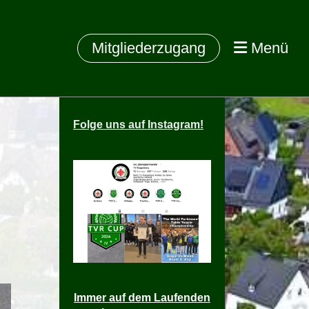
Mitgliederzugang
Menü
Folge
uns auf Instagram!
Immer auf dem Laufenden