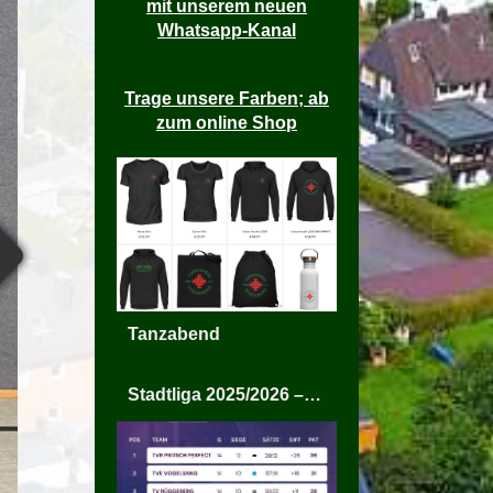
mit unserem neuen
Whatsapp-Kanal
Trage unsere Farben; ab
zum online Shop
Tanzabend
Stadtliga 2025/2026 – TV Rüggeberg Mixed