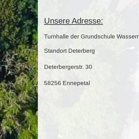
Unsere Adresse:
Turnhalle der Grundschule Wasse
Standort Deterberg
Deterbergerstr. 30
58256 Ennepetal