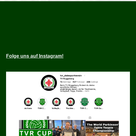
Folge
uns auf Instagram!