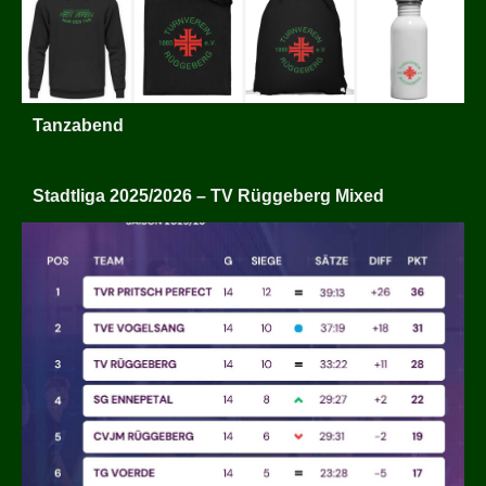
Tanzabend
Stadtliga 2025/2026 – TV Rüggeberg Mixed