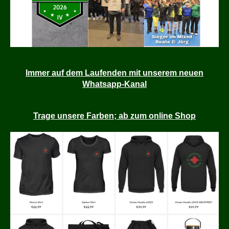
Immer auf dem Laufenden mit unserem neuen
Whatsapp-Kanal
Trage unsere Farben; ab zum online Shop