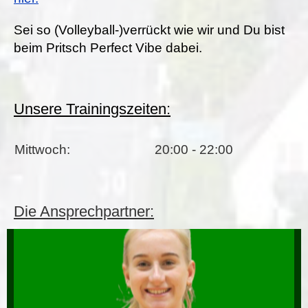
Sei so (Volleyball-)verrückt wie wir und Du bist
beim Pritsch Perfect Vibe dabei.
Unsere Trainingszeiten:
Mittwoch:
20:00 - 22:00
Die Ansprechpartner: