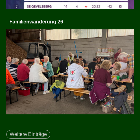
Familienwanderung 26
Weitere Einträge