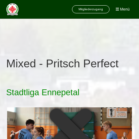
Menü
Mitgliederzugang
Mixed - Pritsch Perfect
Stadtliga Ennepetal