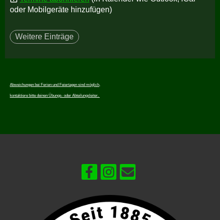
oder Mobilgeräte hinzufügen)
Weitere Einträge
Abweichungen bei Ferien und Feiertagen sind möglich,
kontaktiere bitte deinen Übungs- oder Abteilungsleiter.