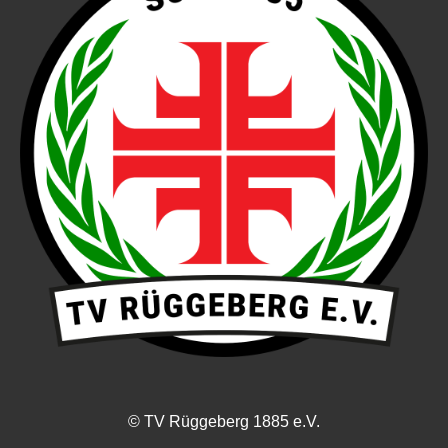
© TV Rüggeberg 1885 e.V.