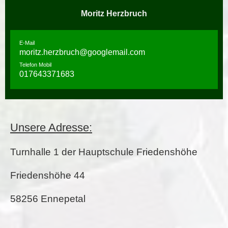
Moritz Herzbruch
E-Mail
moritz.herzbruch@googlemail.com
Telefon Mobil
017643371683
Unsere Adresse:
Turnhalle 1 der Hauptschule Friedenshöhe
Friedenshöhe 44
58256 Ennepetal