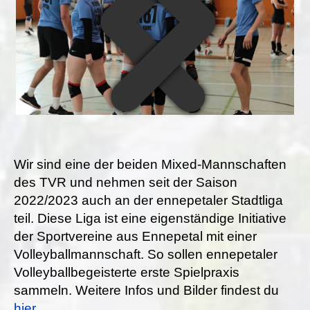
Wir sind eine der beiden Mixed-Mannschaften
des TVR und nehmen seit der Saison
2022/2023 auch an der ennepetaler Stadtliga
teil. Diese Liga ist eine eigenständige Initiative
der Sportvereine aus Ennepetal mit einer
Volleyballmannschaft. So sollen ennepetaler
Volleyballbegeisterte erste Spielpraxis
sammeln. Weitere Infos und Bilder findest du
hier.